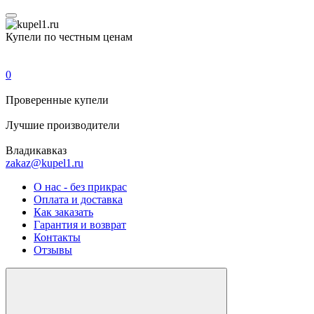
Купели по честным ценам
0
Проверенные
купели
Лучшие
производители
Владикавказ
zakaz@kupel1.ru
О нас - без прикрас
Оплата и доставка
Как заказать
Гарантия и возврат
Контакты
Отзывы