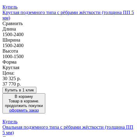
Купель
Круглая подземного типа с рёбрами жёсткости (толщина ПП 5
мм)
Сравнить
Длина
1500-2400
Ширина
1500-2400
Высота
1000-1500
Форма
Круглая
Цена:
30 325
р.
37 770 р.
Купить в 1 клик
В корзину
Товар в корзине.
продолжить покупки
оформить заказ
Купель
Овальная подземного типа с рёбрами жёсткости (толщина ПП
5 мм)