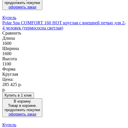
продолжить покупки
оформить заказ
Купель
Polar Spa COMFORT 160 HOT круглая с внешней печью для 2-
4 человек (термососна светлая)
Сравнить
Длина
1600
Ширина
1600
Высота
1100
Форма
Круглая
Цена:
285 425
р.
р.
Купить в 1 клик
В корзину
Товар в корзине.
продолжить покупки
оформить заказ
Купель