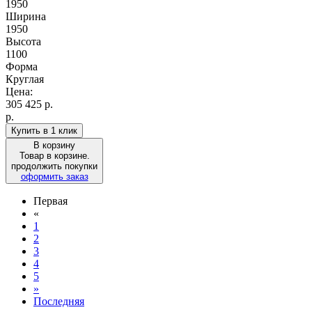
1950
Ширина
1950
Высота
1100
Форма
Круглая
Цена:
305 425
р.
р.
Купить в 1 клик
В корзину
Товар в корзине.
продолжить покупки
оформить заказ
Первая
«
1
2
3
4
5
»
Последняя