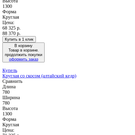
Высота
1300
Форма
Круглая
Цена:
68 325
р.
88 370 р.
Купить в 1 клик
В корзину
Товар в корзине.
продолжить покупки
оформить заказ
Купель
Круглая со скосом (алтайский кедр)
Сравнить
Длина
780
Ширина
780
Высота
1300
Форма
Круглая
Цена: