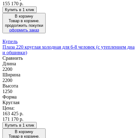
155 170 р.
Купить в 1 клик
В корзину
Товар в корзине.
продолжить покупки
оформить заказ
Купель
Плаза 220 круглая холодная для 6-8 человек (с утеплением дна
и обшивки)
Сравнить
Длина
2200
Ширина
2200
Высота
1250
Форма
Круглая
Цена:
163 425
р.
171 170 р.
Купить в 1 клик
В корзину
Товар в корзине.