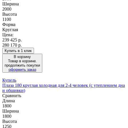
Ширина
2000
Высота
1100
Форма
Круглая
Цена:
239 425
р.
280 170 р.
Купить в 1 клик
В корзину
Товар в корзине.
продолжить покупки
оформить заказ
Купель
Плаза 180 круглая холодная для 2-4 человек (с утеплением дна
и обшивки)
Сравнить
Длина
1800
Ширина
1800
Высота
1250