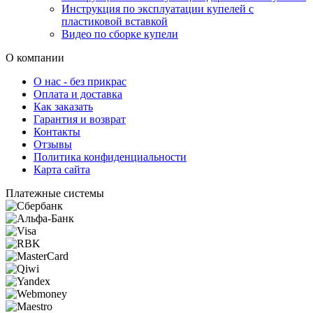
Инструкция по эксплуатации купелей с
пластиковой вставкой
Видео по сборке купели
О компании
О нас - без прикрас
Оплата и доставка
Как заказать
Гарантия и возврат
Контакты
Отзывы
Политика конфиденциальности
Карта сайта
Платежные системы