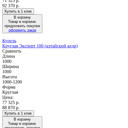
71 325
р.
92 370 р.
Купить в 1 клик
В корзину
Товар в корзине.
продолжить покупки
оформить заказ
Купель
Круглая Эксперт 100 (алтайский кедр)
Сравнить
Длина
1000
Ширина
1000
Высота
1000-1200
Форма
Круглая
Цена:
77 325
р.
88 870 р.
Купить в 1 клик
В корзину
Товар в корзине.
продолжить покупки