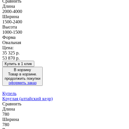
Сравнить
Длина
2000-4000
Ширина
1500-2400
Высота
1000-1500
Форма
Овальная
Цена:
35 325
р.
53 870 р.
Купить в 1 клик
В корзину
Товар в корзине.
продолжить покупки
оформить заказ
Купель
Круглая (алтайский кедр)
Сравнить
Длина
780
Ширина
780