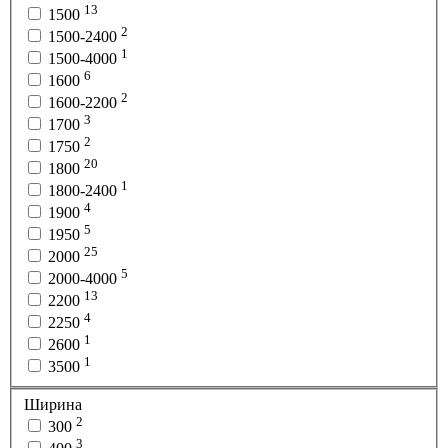
13
1500
2
1500-2400
1
1500-4000
6
1600
2
1600-2200
3
1700
2
1750
20
1800
1
1800-2400
4
1900
5
1950
25
2000
5
2000-4000
13
2200
4
2250
1
2600
1
3500
Ширина
2
300
3