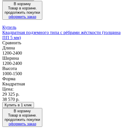
В корзину
Товар в корзине.
продолжить покупки
оформить заказ
Купель
Квадратная подземного типа с рёбрами жёсткости (толщина
ПП 5 мм)
Сравнить
Длина
1200-2400
Ширина
1200-2400
Высота
1000-1500
Форма
Квадратная
Цена:
29 325
р.
38 570 р.
Купить в 1 клик
В корзину
Товар в корзине.
продолжить покупки
оформить заказ