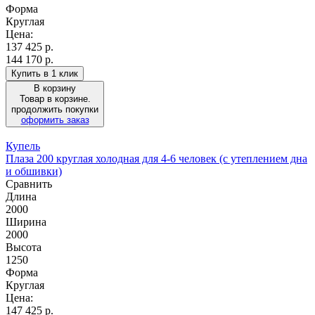
Форма
Круглая
Цена:
137 425
р.
144 170 р.
Купить в 1 клик
В корзину
Товар в корзине.
продолжить покупки
оформить заказ
Купель
Плаза 200 круглая холодная для 4-6 человек (с утеплением дна
и обшивки)
Сравнить
Длина
2000
Ширина
2000
Высота
1250
Форма
Круглая
Цена:
147 425
р.