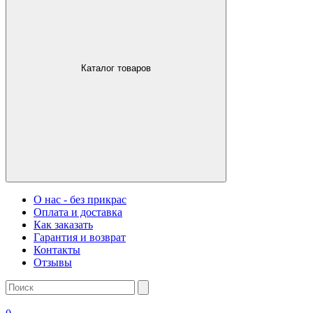
Каталог товаров
О нас - без прикрас
Оплата и доставка
Как заказать
Гарантия и возврат
Контакты
Отзывы