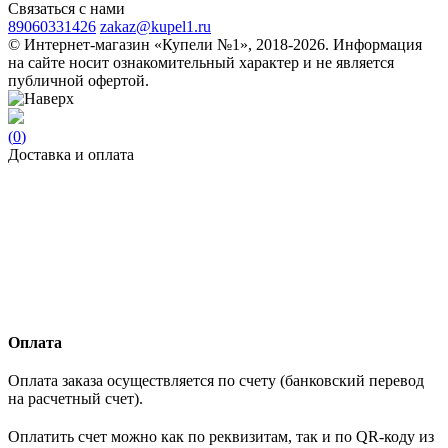
Связаться с нами
89060331426
zakaz@kupel1.ru
© Интернет-магазин «Купели №1», 2018-2026. Информация
на сайте носит ознакомительный характер и не является
публичной офертой.
(
0
)
Доставка и оплата
Оплата
Оплата заказа осуществляется по счету (банковский перевод
на расчетный счет).
Оплатить счет можно как по реквизитам, так и по QR-коду из